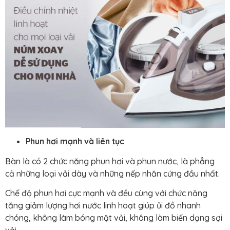
Phun hơi mạnh và liên tục
Bàn là có 2 chức năng phun hơi và phun nước, là phẳng
cả những loại vải dày và những nếp nhăn cứng đầu nhất.
Chế độ phun hơi cực mạnh và đều cùng với chức năng
tăng giảm lượng hơi nước linh hoạt giúp ủi đồ nhanh
chóng, không làm bóng mặt vải, không làm biến dạng sợi
vải.