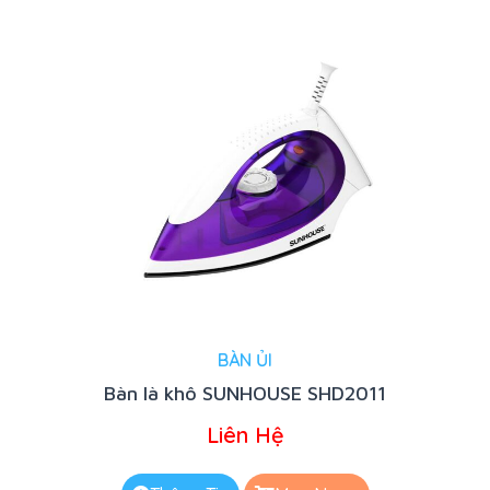
BÀN ỦI
Bàn là khô SUNHOUSE SHD2011
Liên Hệ