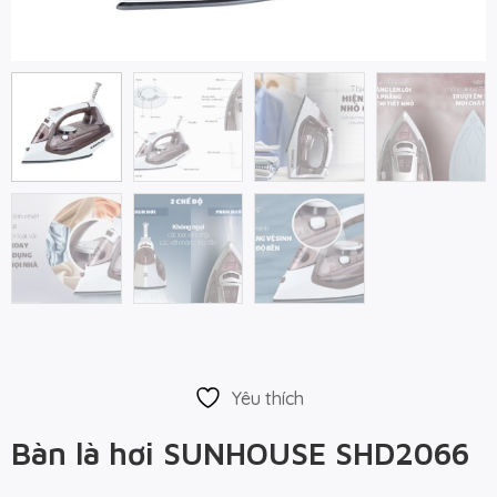
Yêu thích
Bàn là hơi SUNHOUSE SHD2066