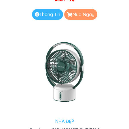
Thông Tin
Mua Ngay
NHÀ ĐẸP