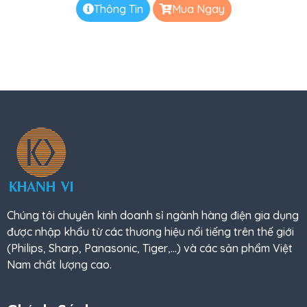
Thông Tin
Mua Ngay
Chúng tôi chuyên kinh doanh sỉ ngành hàng điện gia dụng
được nhập khẩu từ các thương hiệu nổi tiếng trên thế giới
(Philips, Sharp, Panasonic, Tiger,…) và các sản phẩm Việt
Nam chất lượng cao.