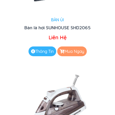
BÀN ỦI
Bàn là hơi SUNHOUSE SHD2065
Liên Hệ
Thông Tin
Mua Ngay