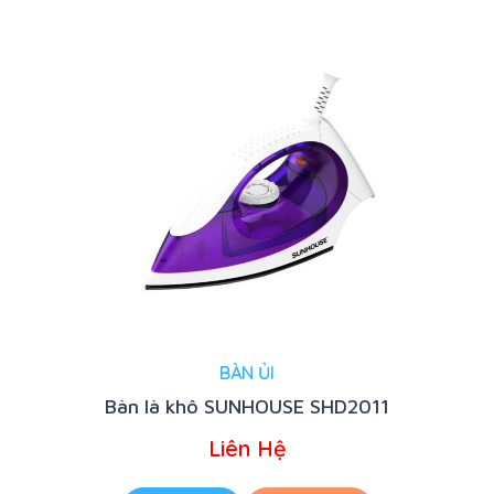
BÀN ỦI
Bàn là khô SUNHOUSE SHD2011
Liên Hệ