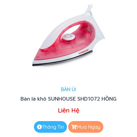
BÀN ỦI
Bàn là khô SUNHOUSE SHD1072 HỒNG
Liên Hệ
Thông Tin
Mua Ngay