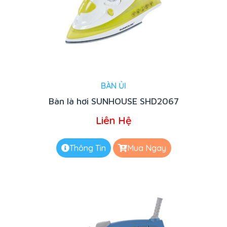
BÀN ỦI
Bàn là hơi SUNHOUSE SHD2067
Liên Hệ
Thông Tin
Mua Ngay