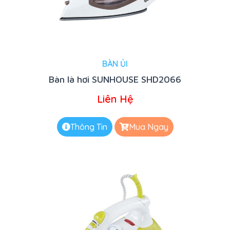
BÀN ỦI
Bàn là hơi SUNHOUSE SHD2066
Liên Hệ
Thông Tin
Mua Ngay