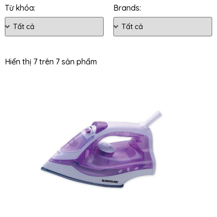
Từ khóa:
Brands:
Hiển thị 7 trên 7 sản phẩm