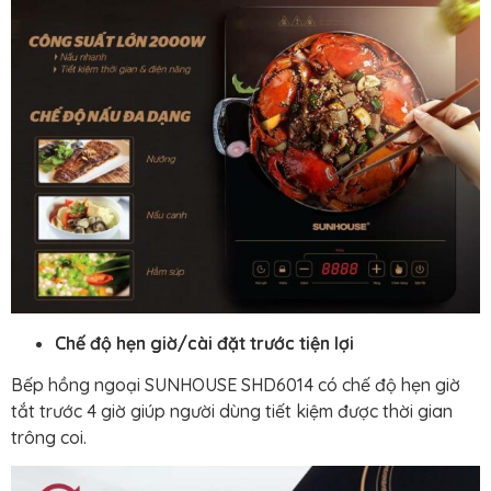
Chế độ hẹn giờ/cài đặt trước tiện lợi
Bếp hồng ngoại SUNHOUSE SHD6014 có chế độ hẹn giờ
tắt trước 4 giờ giúp người dùng tiết kiệm được thời gian
trông coi.