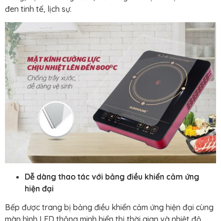
đen tinh tế, lịch sự.
Dễ dàng thao tác với bảng điều khiển cảm ứng
hiện đại
Bếp được trang bị bảng điều khiển cảm ứng hiện đại cùng
màn hình LED thông minh hiển thị thời gian và nhiệt độ