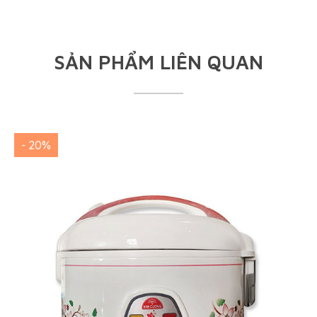
SẢN PHẨM LIÊN QUAN
- 20%