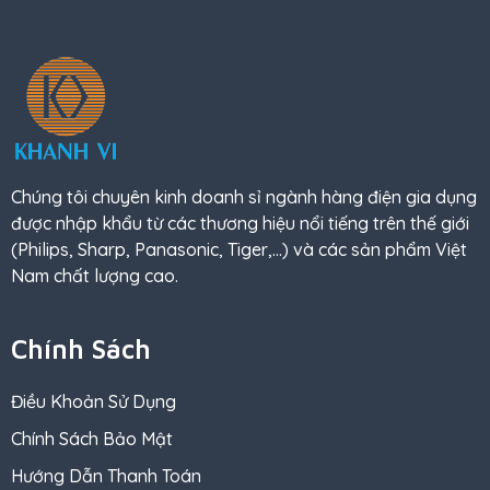
Chúng tôi chuyên kinh doanh sỉ ngành hàng điện gia dụng
được nhập khẩu từ các thương hiệu nổi tiếng trên thế giới
(Philips, Sharp, Panasonic, Tiger,…) và các sản phẩm Việt
Nam chất lượng cao.
Chính Sách
Điều Khoản Sử Dụng
Chính Sách Bảo Mật
Hướng Dẫn Thanh Toán