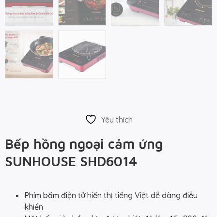
Yêu thích
Bếp hồng ngoại cảm ứng
SUNHOUSE SHD6014
Phím bấm điện tử hiển thị tiếng Việt dễ dàng điều
khiển