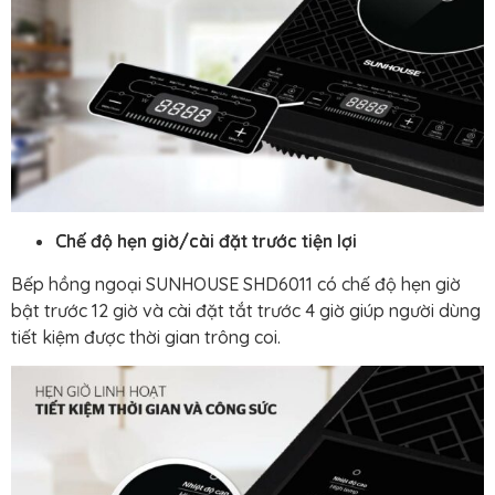
Chế độ hẹn giờ/cài đặt trước tiện lợi
Bếp hồng ngoại SUNHOUSE SHD6011 có chế độ hẹn giờ
bật trước 12 giờ và cài đặt tắt trước 4 giờ giúp người dùng
tiết kiệm được thời gian trông coi.