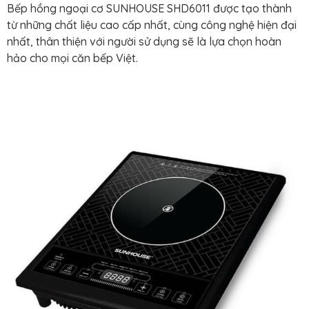
Bếp hồng ngoại cơ SUNHOUSE SHD6011 được tạo thành
từ những chất liệu cao cấp nhất, cùng công nghệ hiện đại
nhất, thân thiện với người sử dụng sẽ là lựa chọn hoàn
hảo cho mọi căn bếp Việt.