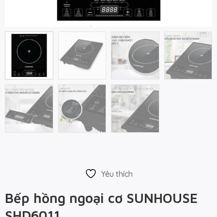
Yêu thích
Bếp hồng ngoại cơ SUNHOUSE
SHD6011