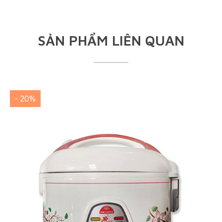
SẢN PHẨM LIÊN QUAN
- 20%