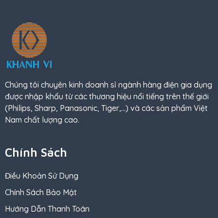
Chúng tôi chuyên kinh doanh sỉ ngành hàng điện gia dụng
được nhập khẩu từ các thương hiệu nổi tiếng trên thế giới
(Philips, Sharp, Panasonic, Tiger,…) và các sản phẩm Việt
Nam chất lượng cao.
Chính Sách
Điều Khoản Sử Dụng
Chính Sách Bảo Mật
Hướng Dẫn Thanh Toán