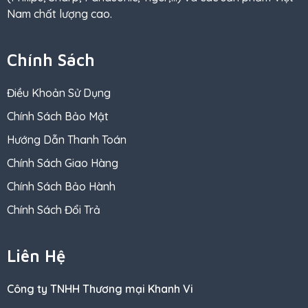
Nam chất lượng cao.
Chính Sách
Điều Khoản Sử Dụng
Chính Sách Bảo Mật
Hướng Dẫn Thanh Toán
Chính Sách Giao Hàng
Chính Sách Bảo Hành
Chính Sách Đổi Trả
Liên Hệ
Công ty TNHH Thương mại Khanh Vi