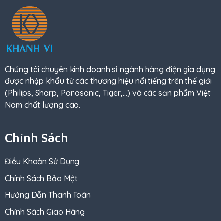
Chúng tôi chuyên kinh doanh sỉ ngành hàng điện gia dụng
được nhập khẩu từ các thương hiệu nổi tiếng trên thế giới
(Philips, Sharp, Panasonic, Tiger,…) và các sản phẩm Việt
Nam chất lượng cao.
Chính Sách
Điều Khoản Sử Dụng
Chính Sách Bảo Mật
Hướng Dẫn Thanh Toán
Chính Sách Giao Hàng